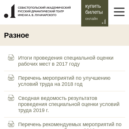
купить
билеты
онлайн
Разное
Итоги проведения специальной оценки
рабочих мест в 2017 году
Перечень мероприятий по улучшению
условий труда на 2018 год
Сводная ведомость результатов
проведения специальной оценки условий
труда 2019 г.
Перечень рекомендуемых мероприятий по