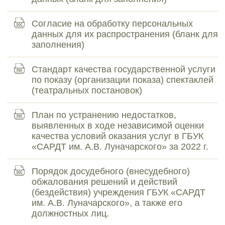
Согласие на обработку персональных
данных для их распространения (бланк для
заполнения)
Стандарт качества государственной услуги
по показу (организации показа) спектаклей
(театральных постановок)
План по устранению недостатков,
выявленных в ходе независимой оценки
качества условий оказания услуг в ГБУК
«САРДТ им. А.В. Луначарского» за 2022 г.
Порядок досудебного (внесудебного)
обжалования решений и действий
(бездействия) учреждения ГБУК «САРДТ
им. А.В. Луначарского», а также его
должностных лиц.