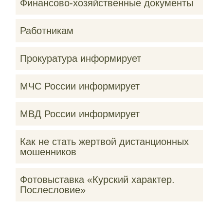
Финансово-хозяйственные документы
Работникам
Прокуратура информирует
МЧС России информирует
МВД России информирует
Как не стать жертвой дистанционных
мошенников
Фотовыставка «Курский характер.
Послесловие»