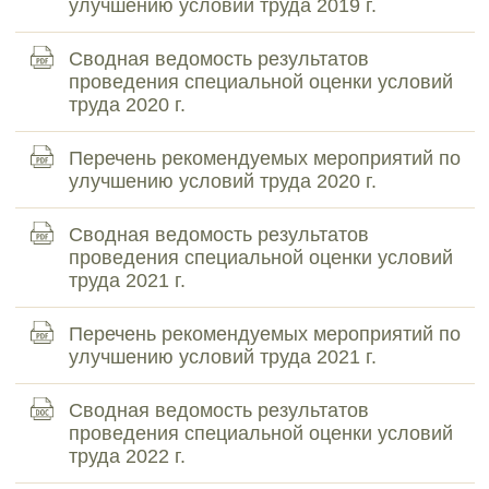
улучшению условий труда 2019 г.
Сводная ведомость результатов
проведения специальной оценки условий
труда 2020 г.
Перечень рекомендуемых мероприятий по
улучшению условий труда 2020 г.
Сводная ведомость результатов
проведения специальной оценки условий
труда 2021 г.
Перечень рекомендуемых мероприятий по
улучшению условий труда 2021 г.
Сводная ведомость результатов
проведения специальной оценки условий
труда 2022 г.