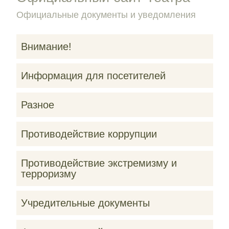
Официальные документы и уведомления
Внимание!
Информация для посетителей
Разное
Противодействие коррупции
Противодействие экстремизму и
терроризму
Учредительные документы