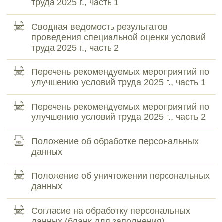
труда 2025 г., часть 1
Сводная ведомость результатов
проведения специальной оценки условий
труда 2025 г., часть 2
Перечень рекомендуемых мероприятий по
улучшению условий труда 2025 г., часть 1
Перечень рекомендуемых мероприятий по
улучшению условий труда 2025 г., часть 2
Положение об обработке персональных
данных
Положение об уничтожении персональных
данных
Согласие на обработку персональных
данных (бланк для заполнения)