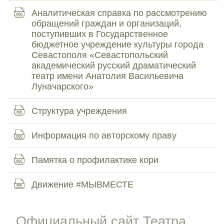
Аналитическая справка по рассмотрению
обращений граждан и организаций,
поступивших в Государственное
бюджетное учреждение культуры города
Севастополя «Севастопольский
академический русский драматический
театр имени Анатолия Васильевича
Луначарского»
Структура учреждения
Информация по авторскому праву
Памятка о профилактике кори
Движение #МЫВМЕСТЕ
Официальный сайт Театра