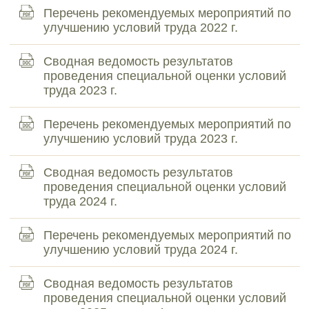
Перечень рекомендуемых мероприятий по
улучшению условий труда 2022 г.
Сводная ведомость результатов
проведения специальной оценки условий
труда 2023 г.
Перечень рекомендуемых мероприятий по
улучшению условий труда 2023 г.
Сводная ведомость результатов
проведения специальной оценки условий
труда 2024 г.
Перечень рекомендуемых мероприятий по
улучшению условий труда 2024 г.
Сводная ведомость результатов
проведения специальной оценки условий