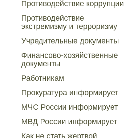
Противодействие коррупции
Противодействие
экстремизму и терроризму
Учредительные документы
Финансово-хозяйственные
документы
Работникам
Прокуратура информирует
МЧС России информирует
МВД России информирует
Как не стать жертвой