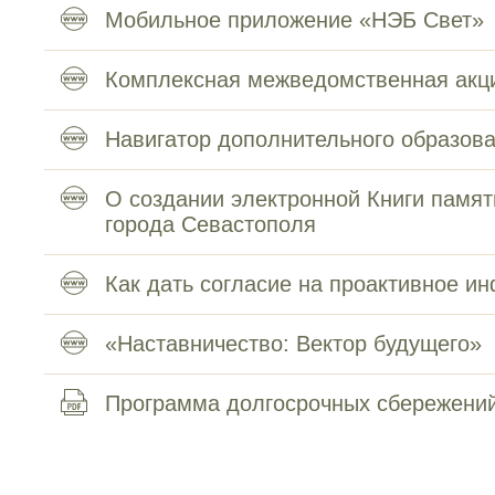
Мобильное приложение «НЭБ Свет»
Комплексная межведомственная акци
Навигатор дополнительного образов
О создании электронной Книги памят
города Севастополя
Как дать согласие на проактивное 
«Наставничество: Вектор будущего»
Программа долгосрочных сбережени