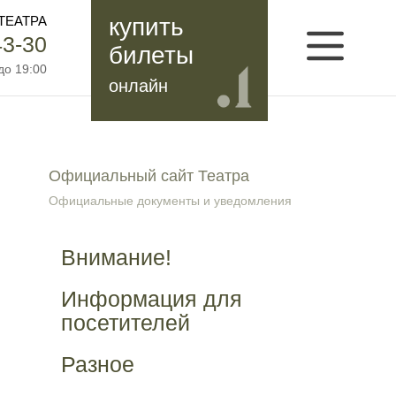
ТЕАТРА
купить
43-30
билеты
до 19:00
онлайн
Официальный сайт Театра
Официальные документы и уведомления
Внимание!
Информация для
посетителей
Разное