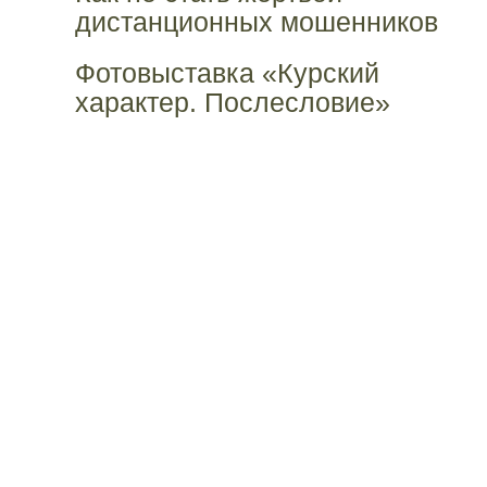
дистанционных мошенников
Фотовыставка «Курский
характер. Послесловие»