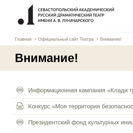
Главная
Официальный сайт Театра
Внимание!
Внимание!
Информационная кампания «Клади т
Конкурс «Моя территория безопаснос
Президентский фонд культурных ини