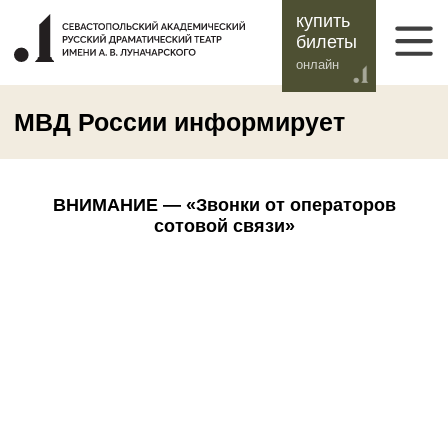
купить
билеты
онлайн
МВД России информирует
ВНИМАНИЕ — «Звонки от операторов
сотовой связи»