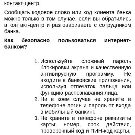
контакт-центр.
Сообщать кодовое слово или код клиента банка
можно только в том случае, если вы обратились
в контакт-центр и разговариваете с сотрудником
банка.
Как безопасно пользоваться интернет-
банком?
Используйте сложный пароль
блокировки экрана и качественную
антивирусную программу. Не
входите в банковские приложения,
используя отпечаток пальца или
функцию распознавания лица.
Ни в коем случае не храните в
телефоне логин и пароль от входа
в мобильный банкинг.
Не храните в телефоне реквизиты
карты: номер, срок действия,
проверочный код и ПИН-код карты.