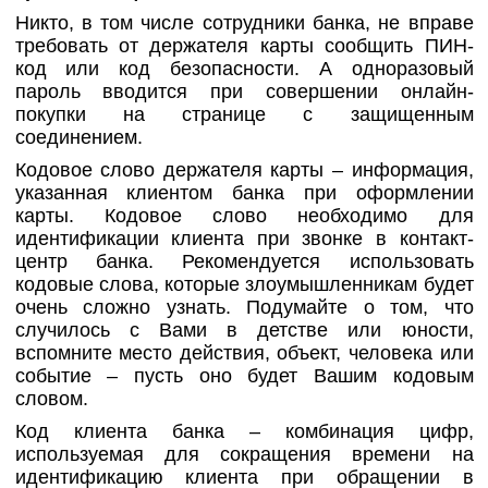
Никто, в том числе сотрудники банка, не вправе
требовать от держателя карты сообщить ПИН-
код или код безопасности. А одноразовый
пароль вводится при совершении онлайн-
покупки на странице с защищенным
соединением.
Кодовое слово держателя карты – информация,
указанная клиентом банка при оформлении
карты. Кодовое слово необходимо для
идентификации клиента при звонке в контакт-
центр банка. Рекомендуется использовать
кодовые слова, которые злоумышленникам будет
очень сложно узнать. Подумайте о том, что
случилось с Вами в детстве или юности,
вспомните место действия, объект, человека или
событие – пусть оно будет Вашим кодовым
словом.
Код клиента банка – комбинация цифр,
используемая для сокращения времени на
идентификацию клиента при обращении в