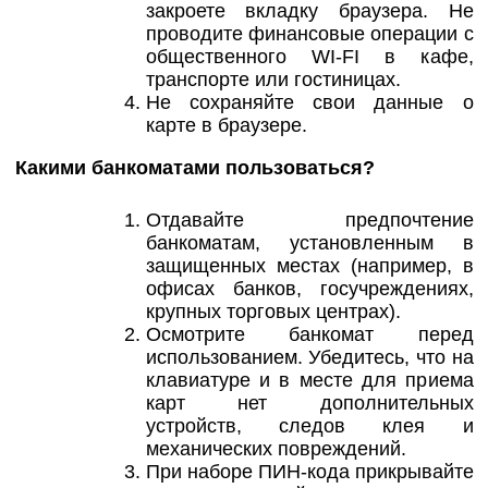
закроете вкладку браузера. Не
проводите финансовые операции с
общественного WI-FI в кафе,
транспорте или гостиницах.
Не сохраняйте свои данные о
карте в браузере.
Какими банкоматами пользоваться?
Отдавайте предпочтение
банкоматам, установленным в
защищенных местах (например, в
офисах банков, госучреждениях,
крупных торговых центрах).
Осмотрите банкомат перед
использованием. Убедитесь, что на
клавиатуре и в месте для приема
карт нет дополнительных
устройств, следов клея и
механических повреждений.
При наборе ПИН-кода прикрывайте