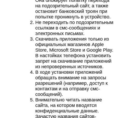
Она блокирует попытку перехода
на подозрительный сайт, а также
остановит банковский троян при
попытке проникнуть в устройство.
Не переходить по подозрительным
ссылкам в смс-сообщениях и
электронных письмах.
Скачивать приложения только из
официальных магазинов Apple
Store, Microsoft Store и Google Play.
В настойках телефона установить
запрет на скачивание приложений
из непроверенных источников.
В ходе установки приложений
обращать внимание на запросы
разрешений (например, доступ к
контактам и на отправку смс-
сообщений).
Внимательно читать название
сайта, на котором вводятся
конфиденциальные данные.
Зачастую названия сайтов-