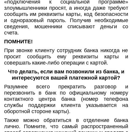
«подключения к социальной программе»
злоумышленники просят, а иногда даже требуют
сообщить им реквизиты карты, код безопасности
и одноразовый пароль. Получив необходимые
сведения, мошенники списывают деньги со
счета.
ПОМНИТЕ!
При звонке клиенту сотрудник банка никогда не
просит сообщить ему реквизиты карты и
совершать какие-либо операции с картой.
Что делать, если вам позвонили из банка, и
интересуются вашей платежной картой?
Разумнее всего прекратить разговор и
перезвонить в банк по официальному номеру
контактного центра банка (номер телефона
службы поддержки клиента указывается на
оборотной стороне карты).
Также можно обратиться в отделение банка
лично. Помните, что самый распространенный