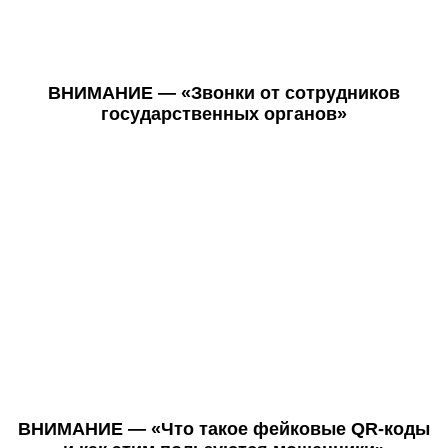
ВНИМАНИЕ — «Звонки от сотрудников
государственных органов»
ВНИМАНИЕ — «Что такое фейковые QR-коды