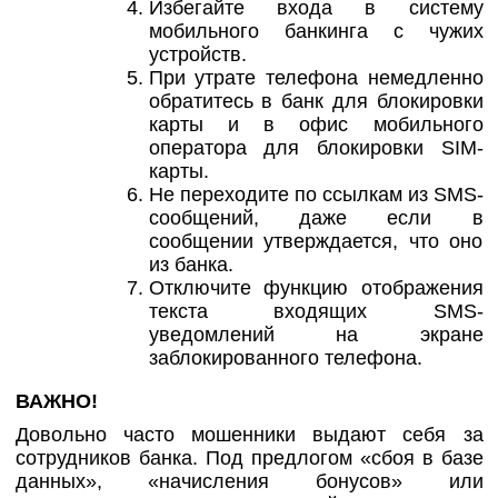
Избегайте входа в систему
мобильного банкинга с чужих
устройств.
При утрате телефона немедленно
обратитесь в банк для блокировки
карты и в офис мобильного
оператора для блокировки SIM-
карты.
Не переходите по ссылкам из SMS-
сообщений, даже если в
сообщении утверждается, что оно
из банка.
Отключите функцию отображения
текста входящих SMS-
уведомлений на экране
заблокированного телефона.
ВАЖНО!
Довольно часто мошенники выдают себя за
сотрудников банка. Под предлогом «сбоя в базе
данных», «начисления бонусов» или