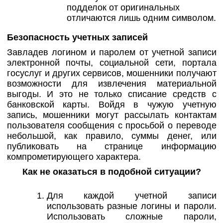
подделок от оригинальных
отличаются лишь одним символом.
Безопасность учетных записей
Завладев логином и паролем от учетной записи
электронной почты, социальной сети, портала
госуслуг и других сервисов, мошенники получают
возможности для извлечения материальной
выгоды. И это не только списание средств с
банковской карты. Войдя в чужую учетную
запись, мошенники могут рассылать контактам
пользователя сообщения с просьбой о переводе
небольшой, как правило, суммы денег, или
публиковать на странице информацию
компрометирующего характера.
Как не оказаться в подобной ситуации?
Для каждой учетной записи
использовать разные логины и пароли.
Использовать сложные пароли,