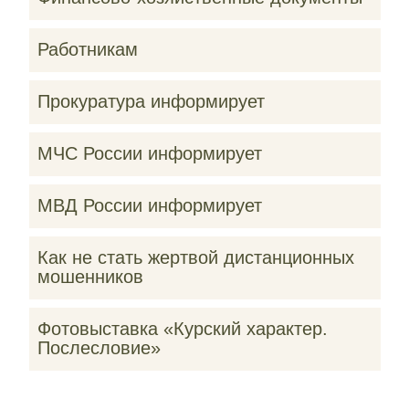
Работникам
Прокуратура информирует
МЧС России информирует
МВД России информирует
Как не стать жертвой дистанционных
мошенников
Фотовыставка «Курский характер.
Послесловие»