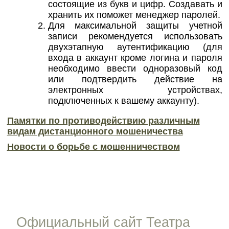
состоящие из букв и цифр. Создавать и
хранить их поможет менеджер паролей.
Для максимальной защиты учетной
записи рекомендуется использовать
двухэтапную аутентификацию (для
входа в аккаунт кроме логина и пароля
необходимо ввести одноразовый код
или подтвердить действие на
электронных устройствах,
подключенных к вашему аккаунту).
Пам
ятки
по противодействию различным
видам дистанционного мошеничества
Новости о борьбе с мошенничеством
Официальный сайт Театра