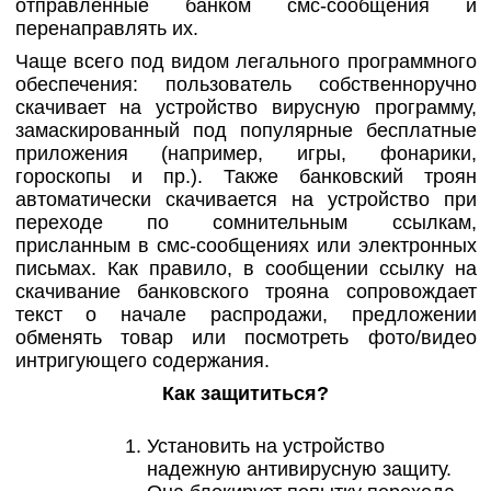
отправленные банком смс-сообщения и
перенаправлять их.
Чаще всего под видом легального программного
обеспечения: пользователь собственноручно
скачивает на устройство вирусную программу,
замаскированный под популярные бесплатные
приложения (например, игры, фонарики,
гороскопы и пр.). Также банковский троян
автоматически скачивается на устройство при
переходе по сомнительным ссылкам,
присланным в смс-сообщениях или электронных
письмах. Как правило, в сообщении ссылку на
скачивание банковского трояна сопровождает
текст о начале распродажи, предложении
обменять товар или посмотреть фото/видео
интригующего содержания.
Как защититься?
Установить на устройство
надежную антивирусную защиту.