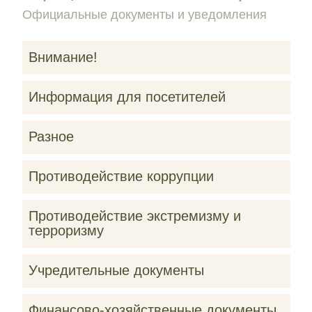
Официальные документы и уведомления
Внимание!
Информация для посетителей
Разное
Противодействие коррупции
Противодействие экстремизму и
терроризму
Учредительные документы
Финансово-хозяйственные документы