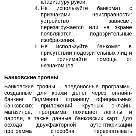
клавиатуру рукой.
Не используйте банкомат с
признаками неисправности:
устройство зависает,
перезагружается или на экране
появляются подозрительные
изображения.
Не используйте банкомат в
присутствии подозрительных лиц и
не принимайте помощь от
незнакомцев.
Банковские трояны
Банковские трояны – вредоносные программы,
созданные для кражи денег через онлайн-
банкинг. Подменяя страницу официальных
банковских приложений, крупных онлайн-
магазинов, программа похищает логины и
пароли, а также данные банковских карт. Для
обхода двухфакторной аутентификации
программа способна перехватывать