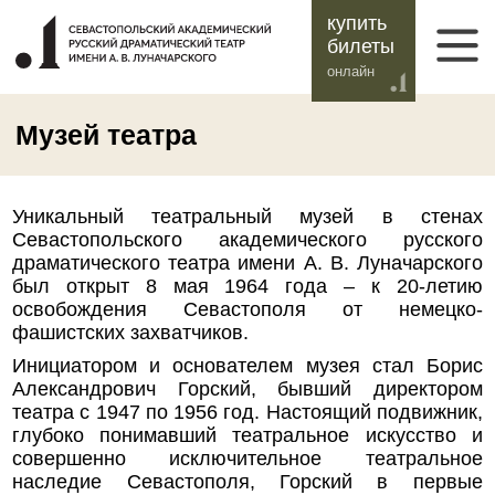
купить
билеты
онлайн
Музей театра
Уникальный театральный музей в стенах
Севастопольского академического русского
драматического театра имени А. В. Луначарского
был открыт 8 мая 1964 года – к 20-летию
освобождения Севастополя от немецко-
фашистских захватчиков.
Инициатором и основателем музея стал Борис
Александрович Горский, бывший директором
театра с 1947 по 1956 год. Настоящий подвижник,
глубоко понимавший театральное искусство и
совершенно исключительное театральное
наследие Севастополя, Горский в первые