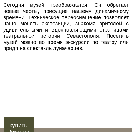
Сегодня музей преображается. Он обретает
новые черты, присущие нашему динамичному
времени. Техническое переоснащение позволяет
чаще менять экспозиции, знакомя зрителей с
удивительными и вдохновляющими страницами
театральной истории Севастополя. Посетить
музей можно во время экскурсии по театру или
придя на спектакль луначарцев.
купить
билеты