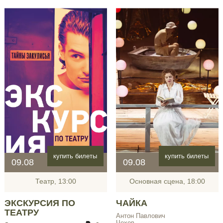
купить билеты
купить билеты
09.08
09.08
Театр, 13:00
Основная сцена, 18:00
ЭКСКУРСИЯ ПО
ЧАЙКА
ТЕАТРУ
Антон Павлович
Чехов