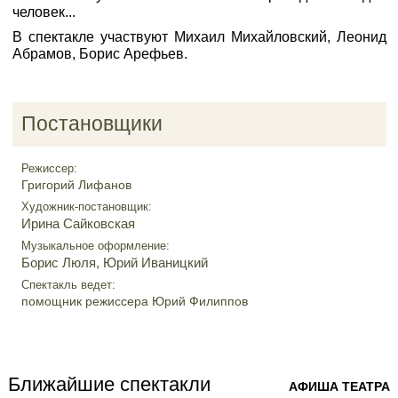
человек...
В спектакле участвуют Михаил Михайловский, Леонид
Абрамов, Борис Арефьев.
Постановщики
Режиссер:
Григорий Лифанов
Художник-постановщик:
Ирина Сайковская
Музыкальное оформление:
Борис Люля
,
Юрий Иваницкий
Спектакль ведет:
помощник режиссера Юрий Филиппов
Ближайшие спектакли
АФИША ТЕАТРА