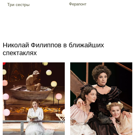
Ферапонт
Три сестры
Николай Филиппов в ближайших
спектаклях