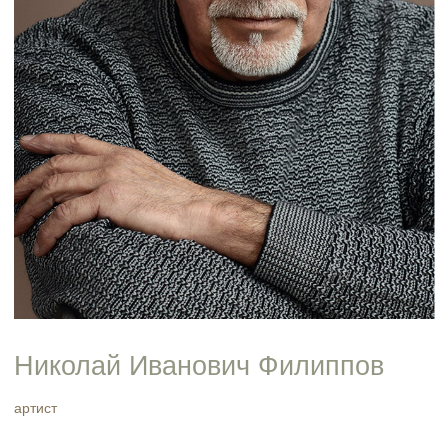
Николай Иванович Филиппов
артист