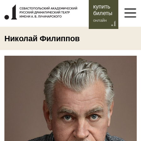
купить
билеты
онлайн
Николай Филиппов