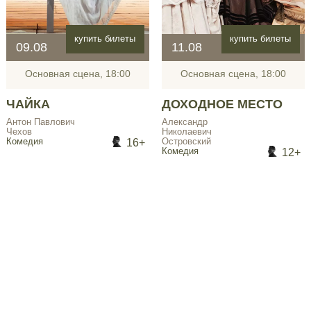
купить билеты
купить билеты
09.08
11.08
Основная сцена, 18:00
Основная сцена, 18:00
ЧАЙКА
ДОХОДНОЕ МЕСТО
Антон Павлович
Александр
Чехов
Николаевич
16+
Комедия
Островский
12+
Комедия