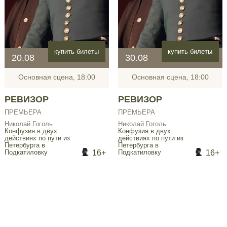
купить билеты
купить билеты
20.08
30.08
Основная сцена, 18:00
Основная сцена, 18:00
РЕВИЗОР
РЕВИЗОР
ПРЕМЬЕРА
ПРЕМЬЕРА
Николай Гоголь
Николай Гоголь
Конфузия в двух
Конфузия в двух
действиях по пути из
действиях по пути из
Петербурга в
Петербурга в
16+
16+
Подкатиловку
Подкатиловку