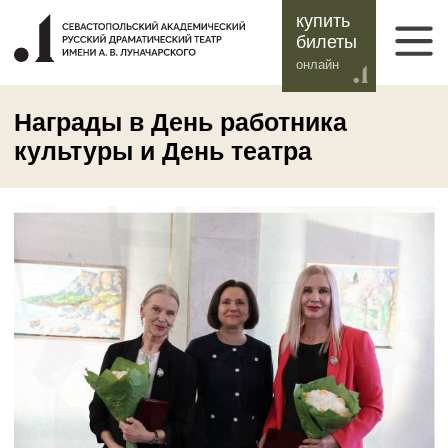
купить
билеты
онлайн
Награды в День работника
культуры и День театра