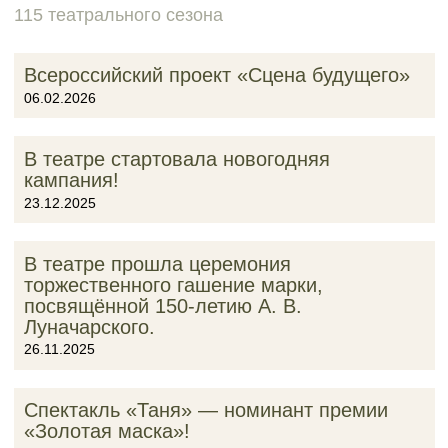
115 театрального сезона
Всероссийский проект «Сцена будущего»
06.02.2026
В театре стартовала новогодняя
кампания!
23.12.2025
В театре прошла церемония
торжественного гашение марки,
посвящённой 150-летию А. В.
Луначарского.
26.11.2025
Спектакль «Таня» — номинант премии
«Золотая маска»!