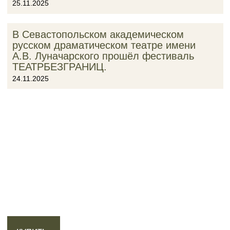
25.11.2025
В Севастопольском академическом
русском драматическом театре имени
А.В. Луначарского прошёл фестиваль
ТЕАТРБЕЗГРАНИЦ.
24.11.2025