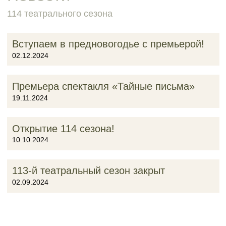
114 театрального сезона
Вступаем в предновогодье с премьерой!
02.12.2024
Премьера спектакля «Тайные письма»
19.11.2024
Открытие 114 сезона!
10.10.2024
113-й театральный сезон закрыт
02.09.2024