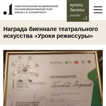
купить
билеты
онлайн
Награда биеннале театрального
искусства «Уроки режиссуры»