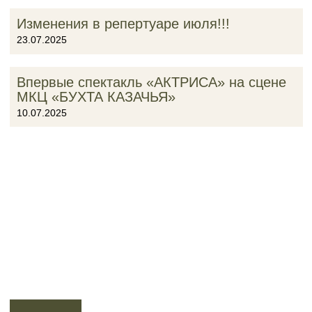
Изменения в репертуаре июля!!!
23.07.2025
Впервые спектакль «АКТРИСА» на сцене
МКЦ «БУХТА КАЗАЧЬЯ»
10.07.2025