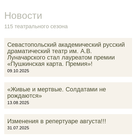
Новости
115 театрального сезона
Севастопольский академический русский
драматический театр им. А.В.
Луначарского стал лауреатом премии
«Пушкинская карта. Премия»!
09.10.2025
«Живые и мертвые. Солдатами не
рождаются»
13.08.2025
Изменения в репертуаре августа!!!
31.07.2025