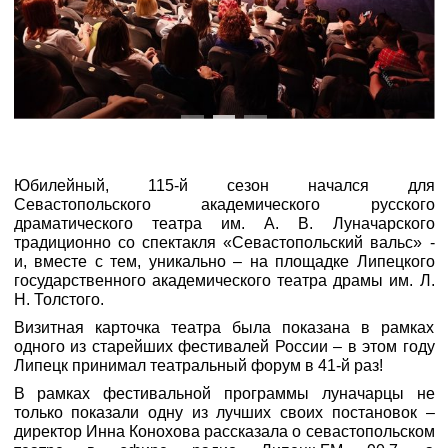
Юбилейный, 115-й сезон начался для
Севастопольского академического русского
драматического театра им. А. В. Луначарского
традиционно со спектакля «Севастопольский вальс» -
и, вместе с тем, уникально – на площадке Липецкого
государственного академического театра драмы им. Л.
Н. Толстого.
Визитная карточка театра была показана в рамках
одного из старейших фестивалей России – в этом году
Липецк принимал театральный форум в 41-й раз!
В рамках фестивальной программы луначарцы не
только показали одну из лучших своих постановок –
директор Инна Конохова рассказала о севастопольском