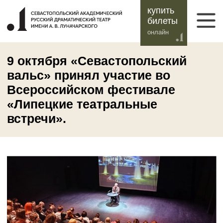
купить
билеты
онлайн
9 октября «Севастопольский
вальс» принял участие во
Всероссийском фестивале
«Липецкие театральные
встречи».