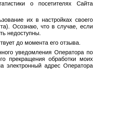
атистики о посетителях Сайта
ьзование их в настройках своего
а). Осознаю, что в случае, если
ть недоступны.
твует до момента его отзыва.
нного уведомления Оператора по
го прекращения обработки моих
на электронный адрес Оператора