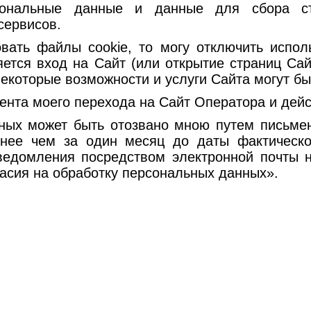
сональные данные и данные для сбора ст
сервисов.
вать файлы cookie, то могу отключить испол
ется вход на Сайт (или открытие страниц Сайт
екоторые возможности и услуги Сайта могут бы
ента моего перехода на Сайт Оператора и дейс
нных может быть отозвано мною путем письме
нее чем за один месяц до даты фактическо
едомления посредством электронной почты 
асия на обработку персональных данных».