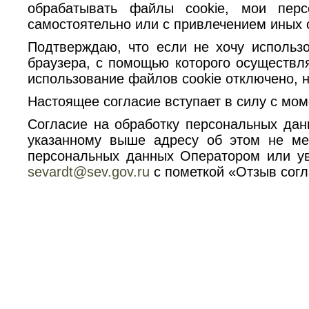
обрабатывать файлы cookie, мои пер
самостоятельно или с привлечением иных 
Подтверждаю, что если не хочу использо
браузера, с помощью которого осуществля
использование файлов cookie отключено, н
Настоящее согласие вступает в силу с мом
Согласие на обработку персональных да
указанному выше адресу об этом не ме
персональных данных Оператором или ув
sevardt@sev.gov.ru
с пометкой «Отзыв согл