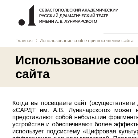
Главная
Использование cookie при посещении сайта
Использование coo
сайта
Когда вы посещаете сайт (осуществляете 
«САРДТ им. А.В. Луначарского» может и
представляют собой небольшие фрагмент
устройстве и обеспечивают более эффекти
использует подсистему «Цифровая культу